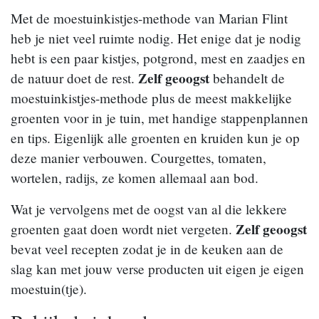
Met de moestuinkistjes-methode van Marian Flint
heb je niet veel ruimte nodig. Het enige dat je nodig
hebt is een paar kistjes, potgrond, mest en zaadjes en
Zelf geoogst
de natuur doet de rest.
behandelt de
moestuinkistjes-methode plus de meest makkelijke
groenten voor in je tuin, met handige stappenplannen
en tips. Eigenlijk alle groenten en kruiden kun je op
deze manier verbouwen. Courgettes, tomaten,
wortelen, radijs, ze komen allemaal aan bod.
Wat je vervolgens met de oogst van al die lekkere
Zelf geoogst
groenten gaat doen wordt niet vergeten.
bevat veel recepten zodat je in de keuken aan de
slag kan met jouw verse producten uit eigen je eigen
moestuin(tje).