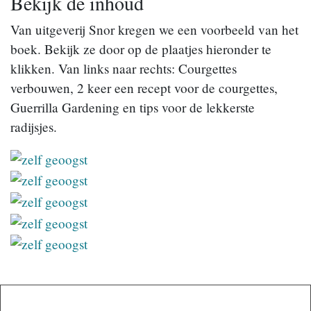
Bekijk de inhoud
Van uitgeverij Snor kregen we een voorbeeld van het
boek. Bekijk ze door op de plaatjes hieronder te
klikken. Van links naar rechts: Courgettes
verbouwen, 2 keer een recept voor de courgettes,
Guerrilla Gardening en tips voor de lekkerste
radijsjes.