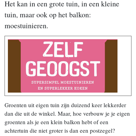
Het kan in een grote tuin, in een kleine
tuin, maar ook op het balkon:
moestuinieren.
Groenten uit eigen tuin zijn duizend keer lekkerder
dan die uit de winkel. Maar, hoe verbouw je je eigen
groenten als je een klein balkon hebt of een
achtertuin die niet groter is dan een postzegel?