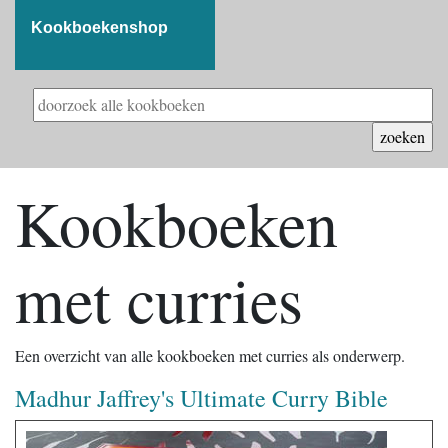
Kookboekenshop
Kookboeken
met curries
Een overzicht van alle kookboeken met curries als onderwerp.
Madhur Jaffrey's Ultimate Curry Bible