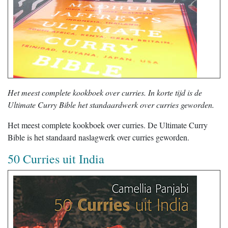
Het meest complete kookboek over curries. In korte tijd is de
Ultimate Curry Bible het standaardwerk over curries geworden.
Het meest complete kookboek over curries. De Ultimate Curry
Bible is het standaard naslagwerk over curries geworden.
50 Curries uit India