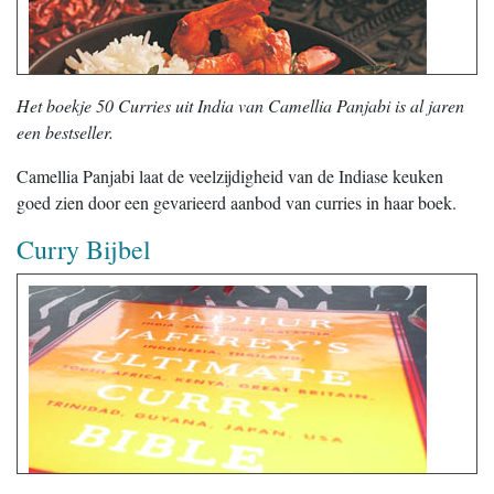
Het boekje 50 Curries uit India van Camellia Panjabi is al jaren
een bestseller.
Camellia Panjabi laat de veelzijdigheid van de Indiase keuken
goed zien door een gevarieerd aanbod van curries in haar boek.
Curry Bijbel