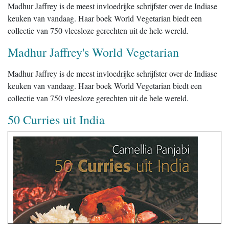
Madhur Jaffrey is de meest invloedrijke schrijfster over de Indiase
keuken van vandaag. Haar boek World Vegetarian biedt een
collectie van 750 vleesloze gerechten uit de hele wereld.
Madhur Jaffrey's World Vegetarian
Madhur Jaffrey is de meest invloedrijke schrijfster over de Indiase
keuken van vandaag. Haar boek World Vegetarian biedt een
collectie van 750 vleesloze gerechten uit de hele wereld.
50 Curries uit India