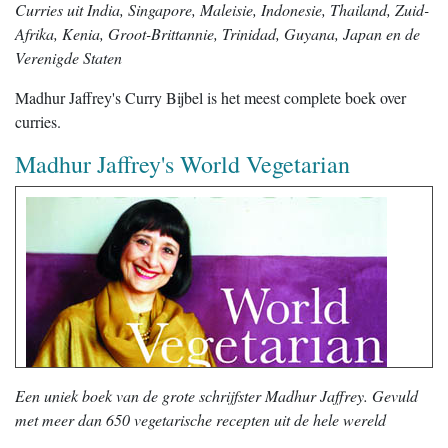
Curries uit India, Singapore, Maleisie, Indonesie, Thailand, Zuid-
Afrika, Kenia, Groot-Brittannie, Trinidad, Guyana, Japan en de
Verenigde Staten
Madhur Jaffrey's Curry Bijbel is het meest complete boek over
curries.
Madhur Jaffrey's World Vegetarian
Een uniek boek van de grote schrijfster Madhur Jaffrey. Gevuld
met meer dan 650 vegetarische recepten uit de hele wereld