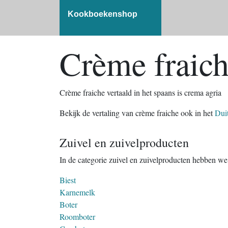
Kookboekenshop
Crème fraich
Crème fraiche vertaald in het spaans is crema agria
Bekijk de vertaling van crème fraiche ook in het
Dui
Zuivel en zuivelproducten
In de categorie zuivel en zuivelproducten hebben w
Biest
Karnemelk
Boter
Roomboter