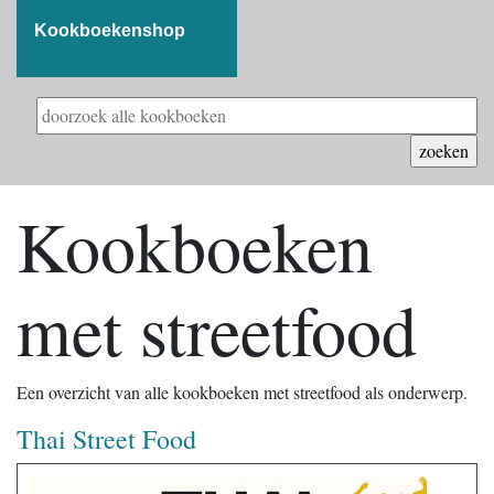
Kookboekenshop
Kookboeken
met streetfood
Een overzicht van alle kookboeken met streetfood als onderwerp.
Thai Street Food