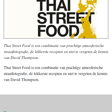
Thai Street Food is een combinatie van prachtige atmosferische
straatfotografie, de lekkerste recepten en niet te vergeten de kennis
van David Thompson.
Thai Street Food is een combinatie van prachtige atmosferische
straatfotografie, de lekkerste recepten en niet te vergeten de kennis
van David Thompson.